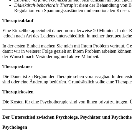
Dialektisch-behaviorale Therapie
: dient der Behandlung von Bo
Regulation von Spannungszuständen und emotionalen Krisen.
Therapieablauf
Eine Einzeltherapieeinheit dauert normalerweise 50 Minuten. In der R
jedoch nach Art des Leidens unterschiedlich. In meiner therapeutische
In der ersten Einheit machen Sie mich mit Ihrem Problem vertraut. Ge
damit wir in weiterer Folge gezielt an Ihrem Problem arbeiten können
der Wunsch nach Veränderung und aktive Mitarbeit.
Therapiedauer
Die Dauer ist zu Beginn der Therapie selten voraussagbar. In den erst
sind oder eine Änderung bedürfen. Grundsätzlich sollte eine Therapie 
Therapiekosten
Die Kosten für eine Psychotherapie sind von Ihnen privat zu tragen. 
Der Unterschied zwischen Psychologe, Psychiater und Psychoth
Psychologen