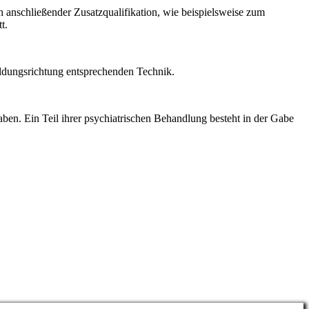
 anschließender Zusatzqualifikation, wie beispielsweise zum
t.
ildungsrichtung entsprechenden Technik.
aben. Ein Teil ihrer psychiatrischen Behandlung besteht in der Gabe