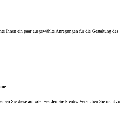
e Ihnen ein paar ausgewählte Anregungen für die Gestaltung des
amme
eiben Sie diese auf oder werden Sie kreativ. Versuchen Sie nicht zu