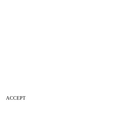
ACCEPT