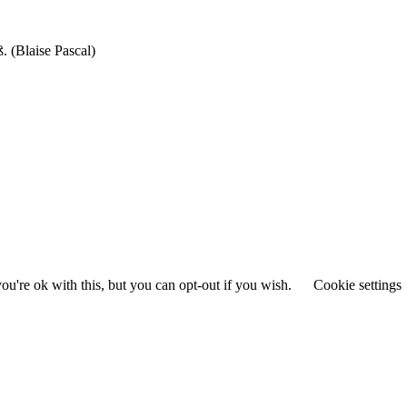
. (Blaise Pascal)
u're ok with this, but you can opt-out if you wish.
Cookie settings