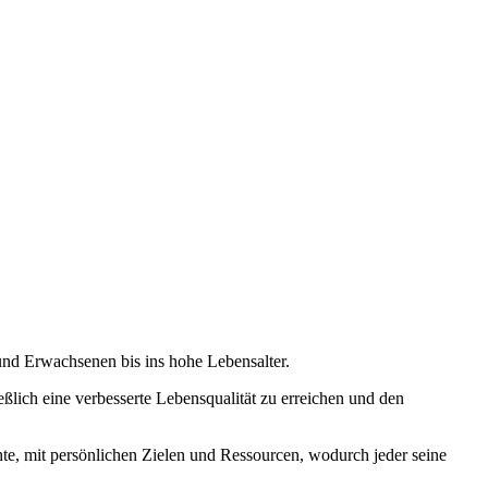
und Erwachsenen bis ins hohe Lebensalter.
ßlich eine verbesserte Lebensqualität zu erreichen und den
e, mit persönlichen Zielen und Ressourcen, wodurch jeder seine