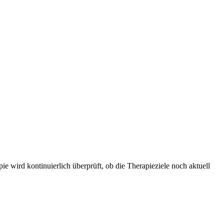
ie wird kontinuierlich überprüft, ob die Therapieziele noch aktuell